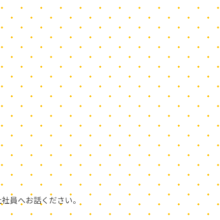
社社員へお話ください。