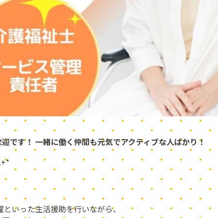
迎です！ 一緒に働く仲間も元気でアクティブな人ばかり！
 .+*
濯といった生活援助を行いながら、